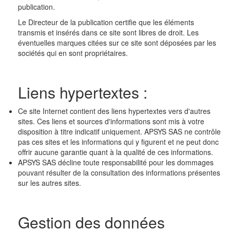
publication.
Le Directeur de la publication certifie que les éléments
transmis et insérés dans ce site sont libres de droit. Les
éventuelles marques citées sur ce site sont déposées par les
sociétés qui en sont propriétaires.
Liens hypertextes :
Ce site Internet contient des liens hypertextes vers d'autres
sites. Ces liens et sources d'informations sont mis à votre
disposition à titre indicatif uniquement. APSYS SAS ne contrôle
pas ces sites et les informations qui y figurent et ne peut donc
offrir aucune garantie quant à la qualité de ces informations.
APSYS SAS décline toute responsabilité pour les dommages
pouvant résulter de la consultation des informations présentes
sur les autres sites.
Gestion des données