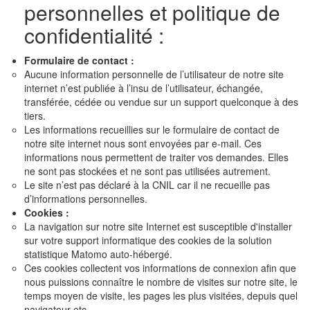
personnelles et politique de
confidentialité :
Formulaire de contact :
Aucune information personnelle de l’utilisateur de notre site
internet n’est publiée à l’insu de l’utilisateur, échangée,
transférée, cédée ou vendue sur un support quelconque à des
tiers.
Les informations recueillies sur le formulaire de contact de
notre site internet nous sont envoyées par e-mail. Ces
informations nous permettent de traiter vos demandes. Elles
ne sont pas stockées et ne sont pas utilisées autrement.
Le site n’est pas déclaré à la CNIL car il ne recueille pas
d’informations personnelles.
Cookies :
La navigation sur notre site Internet est susceptible d'installer
sur votre support informatique des cookies de la solution
statistique Matomo auto-hébergé.
Ces cookies collectent vos informations de connexion afin que
nous puissions connaître le nombre de visites sur notre site, le
temps moyen de visite, les pages les plus visitées, depuis quel
navigateur etc...