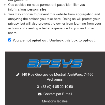
Ces cookies ne nous permettent pas d’identifier vos
informations personnelles.
You may choose to prevent this website from aggregating and
analyzing the actions you take here. Doing so will protect your
privacy, but will also prevent the owner from learning from your
actions and creating a better experience for you and other
users.
You are not opted out. Uncheck this box to opt-out.
140 Rue Georges de Mestral, ArchParc, 74160
Archamps
+33 (0) 4 85 22 10 50
Contact par E-mail
Mentions légales