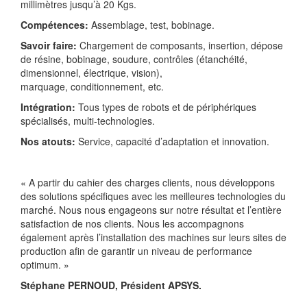
millimètres jusqu’à 20 Kgs.
Compétences:
Assemblage, test, bobinage.
Savoir faire:
Chargement de composants, insertion, dépose
de résine, bobinage, soudure, contrôles (étanchéité,
dimensionnel, électrique, vision),
marquage, conditionnement, etc.
Intégration:
Tous types de robots et de périphériques
spécialisés, multi-technologies.
Nos atouts:
Service, capacité d’adaptation et innovation.
« A partir du cahier des charges clients, nous développons
des solutions spécifiques avec les meilleures technologies du
marché. Nous nous engageons sur notre résultat et l’entière
satisfaction de nos clients. Nous les accompagnons
également après l’installation des machines sur leurs sites de
production afin de garantir un niveau de performance
optimum. »
Stéphane PERNOUD, Président APSYS.