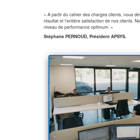
« A partir du cahier des charges clients, nous 
résultat et l’entière satisfaction de nos clients
niveau de performance optimum. »
Stéphane PERNOUD, Président APSYS.