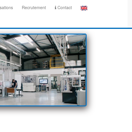
sations
Recrutement
Contact