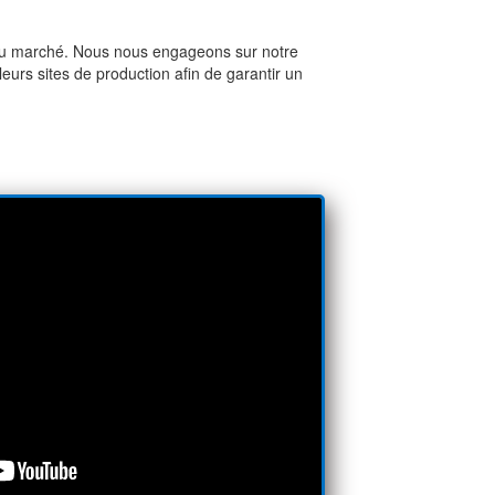
s du marché. Nous nous engageons sur notre
leurs sites de production afin de garantir un